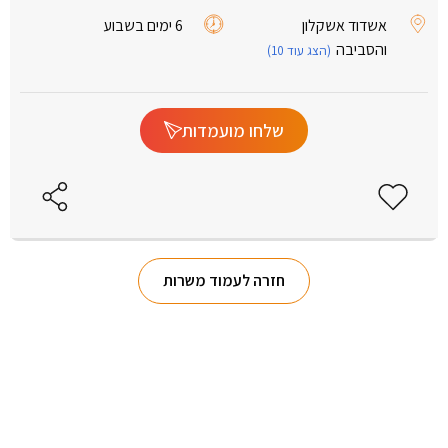
אשדוד אשקלון
6 ימים בשבוע
והסביבה
(הצג עוד 10)
שלחו מועמדות
חזרה לעמוד משרות
יש שאלות?
מלאו פרטים ונחזור בהקדם