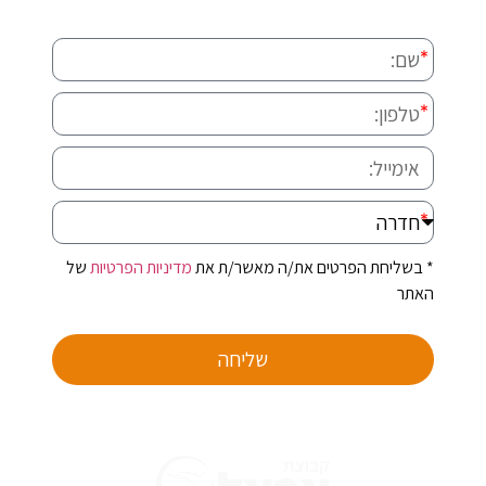
* בשליחת הפרטים את/ה מאשר/ת את
מדיניות הפרטיות
של
האתר
שליחה